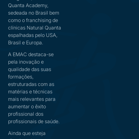
Quanta Academy,
sedeada no Brasil bem
como o franchising de
clínicas Natural Quanta
espalhadas pelo USA,
Brasil e Europa.
A EMAC destaca-se
pela inovação e
qualidade das suas
formações,
estruturadas com as
matérias e técnicas
mais relevantes para
aumentar o êxito
profissional dos
profissionais de saúde.
Ainda que esteja