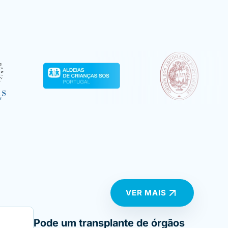
VER MAIS
Pode um transplante de órgãos