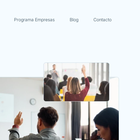
Programa Empresas
Blog
Contacto