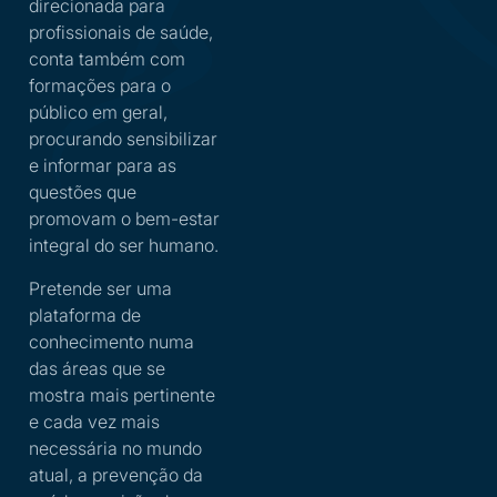
direcionada para
profissionais de saúde,
conta também com
formações para o
público em geral,
procurando sensibilizar
e informar para as
questões que
promovam o bem-estar
integral do ser humano.
Pretende ser uma
plataforma de
conhecimento numa
das áreas que se
mostra mais pertinente
e cada vez mais
necessária no mundo
atual, a prevenção da