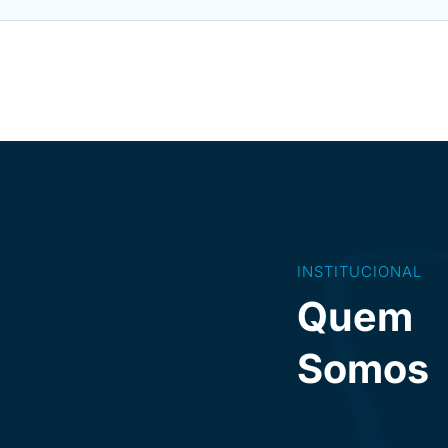
INSTITUCIONAL
Quem
Somos