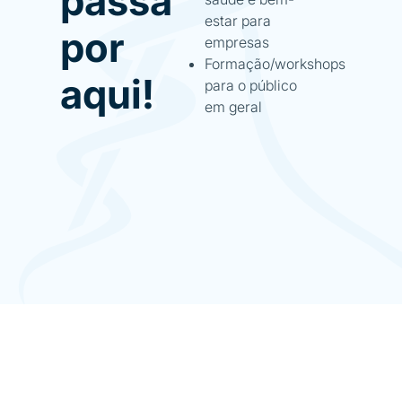
passa
estar para
por
empresas
Formação/workshops
aqui!
para o público
em geral