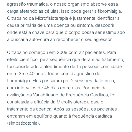
agressão traumática, o nosso organismo absorve essa
carga afetando as células. Isso pode gerar a fibromialgia.
O trabalho da Microfisioterapia é justamente identificar a
causa primária de uma doença ou sintoma, descobrir
onde está a chave para que o corpo possa ser estimulado
a buscar a auto-cura ao reconhecer o seu agressor.
O trabalho começou em 2009 com 22 pacientes. Para
efeito científico, pela sequência que deram ao tratamento,
foi considerado o atendimento de 15 pessoas com idade
entre 35 e 40 anos, todos com diagnóstico de
fibromialgia. Eles passaram por 2 sessões da técnica,
com intervalos de 45 dias entre elas. Por meio da
avaliação da Variabilidade de Frequência Cardíaca, foi
constatada a eficácia da Microfisioterapia para o
tratamento da doença. Após as sessões, os pacientes
entraram em equilíbrio quanto à frequência cardíaca
(simpaticotonia).