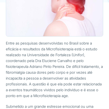
Entre as pesquisas desenvolvidas no Brasil sobre a
eficácia e resultados da Microfisioterapia está o estudo
realizado na Universidade de Fortaleza (Unifor),
coordenado pela Dra Eluciene Carvalho e pelo
fisioterapeuta Adriano Pinto Pereira. De difícil tratamento, a
fibromialgia causa dores pelo corpo e por vezes até
incapacita a pessoa a desenvolver as atividades
profissionais. A questão é que ela pode estar relacionada
a eventos traumáticos vividos pelo indivíduo e é esse o
ponto em que a Microfisioterapia age.
Submetido a um grande estresse emocional ou uma