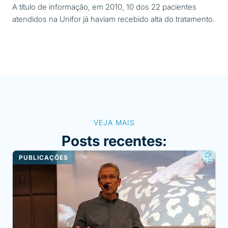
A título de informação, em 2010, 10 dos 22 pacientes
atendidos na Unifor já haviam recebido alta do tratamento.
VEJA MAIS
Posts recentes:
PUBLICAÇÕES