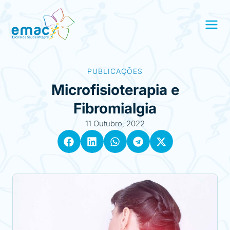
PUBLICAÇÕES
Microfisioterapia e
Fibromialgia
11 Outubro, 2022