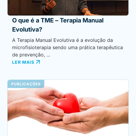
O que é a TME – Terapia Manual
Evolutiva?
A Terapia Manual Evolutiva é a evolução da
microfisioterapia sendo uma prática terapêutica
de prevenção, ...
LER MAIS
PUBLICAÇÕES