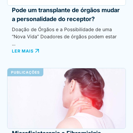
Pode um transplante de órgãos mudar
a personalidade do receptor?
Doação de Órgãos e a Possibilidade de uma
“Nova Vida” Doadores de órgãos podem estar
...
LER MAIS
PUBLICAÇÕES