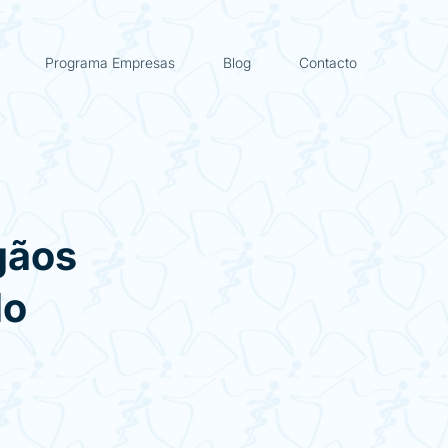
Programa Empresas
Blog
Contacto
gãos
do