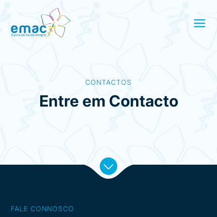
CONTACTOS
Entre em Contacto
FALE CONNOSCO