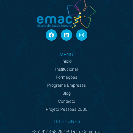
MENU
Início
Institucional
Formações
Programa Empresas
Blog
Contacto
Projeto Pessoas 2030
TELEFONES
+351 917 458 292 -> Dpto. Comercial