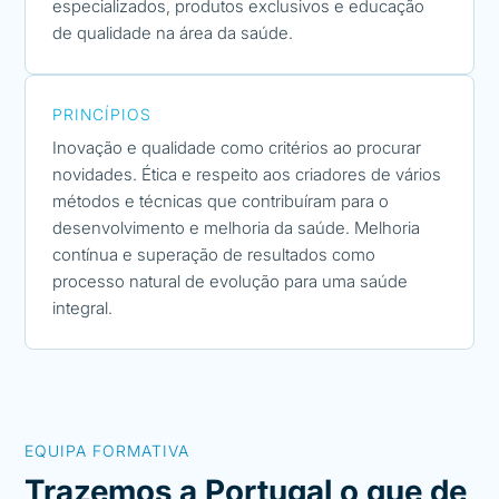
especializados, produtos exclusivos e educação
de qualidade na área da saúde.
PRINCÍPIOS
Inovação e qualidade como critérios ao procurar
novidades. Ética e respeito aos criadores de vários
métodos e técnicas que contribuíram para o
desenvolvimento e melhoria da saúde. Melhoria
contínua e superação de resultados como
processo natural de evolução para uma saúde
integral.
EQUIPA FORMATIVA
Trazemos a Portugal o que de