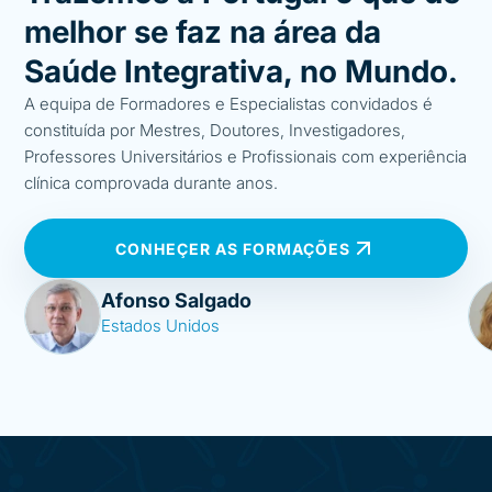
melhor se faz na área da
Saúde Integrativa, no Mundo.
A equipa de Formadores e Especialistas convidados é
constituída por Mestres, Doutores, Investigadores,
Professores Universitários e Profissionais com experiência
clínica comprovada durante anos.
CONHEÇER AS FORMAÇÕES
Afonso Salgado
Estados Unidos