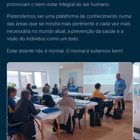
promovam o bem-estar integral do ser humano.
Pretendemos ser uma plataforma de conhecimento numa
das áreas que se mostra mais pertinente e cada vez mais
necessária no mundo atual, a prevenção da saúde e a
visão do indivíduo como um todo.
Estar doente não é normal. O normal é estarmos bem!