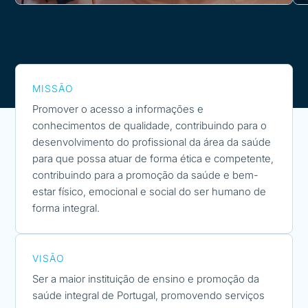
MISSÃO
Promover o acesso a informações e
conhecimentos de qualidade, contribuindo para o
desenvolvimento do profissional da área da saúde
para que possa atuar de forma ética e competente,
contribuindo para a promoção da saúde e bem-
estar físico, emocional e social do ser humano de
forma integral.
VISÃO
Ser a maior instituição de ensino e promoção da
saúde integral de Portugal, promovendo serviços