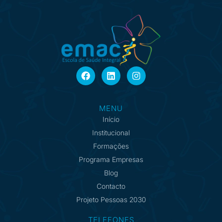
MENU
Início
Institucional
Formações
Programa Empresas
Blog
Contacto
Projeto Pessoas 2030
TELEFONES