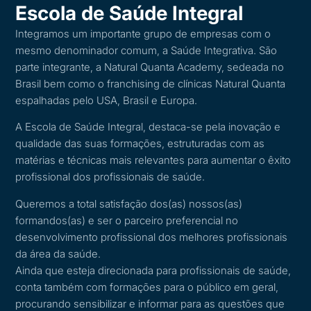
Escola de Saúde Integral
Integramos um importante grupo de empresas com o
mesmo denominador comum, a Saúde Integrativa. São
parte integrante, a Natural Quanta Academy, sedeada no
Brasil bem como o franchising de clínicas Natural Quanta
espalhadas pelo USA, Brasil e Europa.
A Escola de Saúde Integral, destaca-se pela inovação e
qualidade das suas formações, estruturadas com as
matérias e técnicas mais relevantes para aumentar o êxito
profissional dos profissionais de saúde.
Queremos a total satisfação dos(as) nossos(as)
formandos(as) e ser o parceiro preferencial no
desenvolvimento profissional dos melhores profissionais
da área da saúde.
Ainda que esteja direcionada para profissionais de saúde,
conta também com formações para o público em geral,
procurando sensibilizar e informar para as questões que