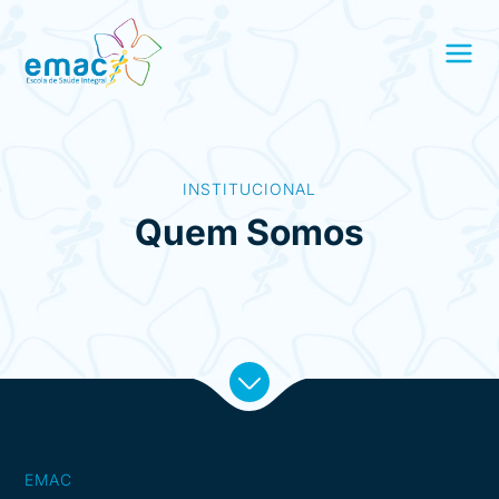
INSTITUCIONAL
Quem Somos
EMAC