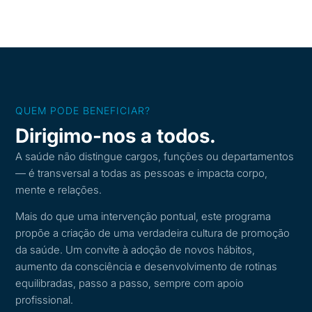
QUEM PODE BENEFICIAR?
Dirigimo-nos a todos.
A saúde não distingue cargos, funções ou departamentos
— é transversal a todas as pessoas e impacta corpo,
mente e relações.
Mais do que uma intervenção pontual, este programa
propõe a criação de uma verdadeira cultura de promoção
da saúde. Um convite à adoção de novos hábitos,
aumento da consciência e desenvolvimento de rotinas
equilibradas, passo a passo, sempre com apoio
profissional.