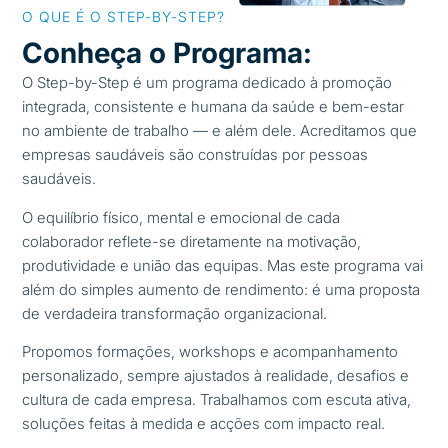
O QUE É O STEP-BY-STEP?
Conheça o Programa:
O Step-by-Step é um programa dedicado à promoção
integrada, consistente e humana da saúde e bem-estar
no ambiente de trabalho — e além dele. Acreditamos que
empresas saudáveis são construídas por pessoas
saudáveis.
O equilíbrio físico, mental e emocional de cada
colaborador reflete-se diretamente na motivação,
produtividade e união das equipas. Mas este programa vai
além do simples aumento de rendimento: é uma proposta
de verdadeira transformação organizacional.
Propomos formações, workshops e acompanhamento
personalizado, sempre ajustados à realidade, desafios e
cultura de cada empresa. Trabalhamos com escuta ativa,
soluções feitas à medida e acções com impacto real.