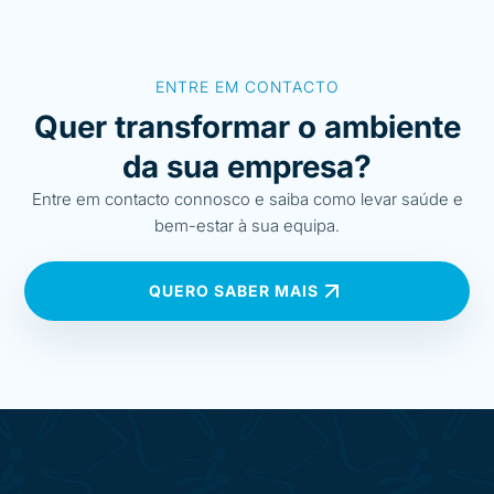
ENTRE EM CONTACTO
Quer transformar o ambiente
da sua empresa?
Entre em contacto connosco e saiba como levar saúde e
bem-estar à sua equipa.
QUERO SABER MAIS