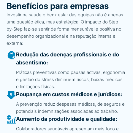
Benefícios para empresas
Investir na saúde e bem-estar das equipas não é apenas
uma questão ética, mas estratégica. O impacto do Step-
by-Step faz-se sentir de forma mensurável e positiva no
desempenho organizacional e na reputação interna e
externa:
Redução das doenças profissionais e do
absentismo:
Práticas preventivas como pausas activas, ergonomia
e gestão do stress diminuem riscos, baixas médicas
e limitações físicas.
Poupança em custos médicos e jurídicos:
A prevenção reduz despesas médicas, de seguros e
potenciais indemnizações associadas ao trabalho.
Aumento da produtividade e qualidade:
Colaboradores saudáveis apresentam mais foco e