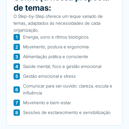
de temas:
O Step-by-Step oferece um leque variado de
temas, adaptados às necessidades de cada
organização.
Energia, sono e ritmos biológicos
Movimento, postura e ergonomia
Alimentação prática e consciente
Saúde mental, foco e gestão emocional
Gestão emocional e stress
Comunicar para ser ouvido: clareza, escuta e
influência
Movimento e bem-estar
Sessões de esclarecimento e sensibilização