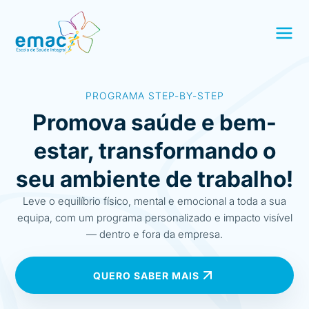
PROGRAMA STEP-BY-STEP
Promova saúde e bem-
estar, transformando o
seu ambiente de trabalho!
Leve o equilíbrio físico, mental e emocional a toda a sua
equipa, com um programa personalizado e impacto visível
— dentro e fora da empresa.
QUERO SABER MAIS