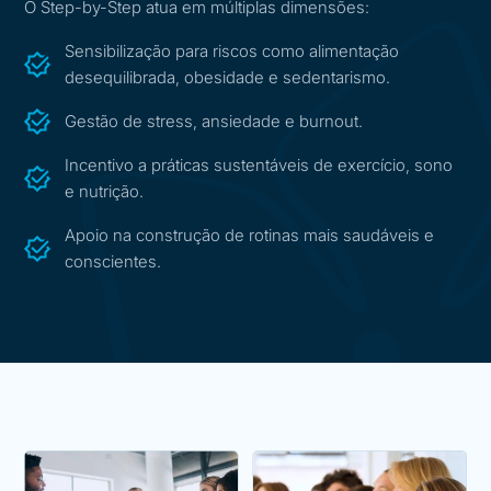
O Step-by-Step atua em múltiplas dimensões:
Sensibilização para riscos como alimentação
desequilibrada, obesidade e sedentarismo.
Gestão de stress, ansiedade e burnout.
Incentivo a práticas sustentáveis de exercício, sono
e nutrição.
Apoio na construção de rotinas mais saudáveis e
conscientes.