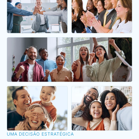
UMA DECISÃO ESTRATÉGICA