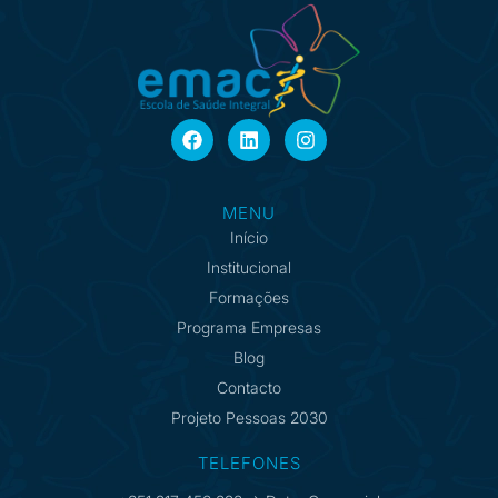
MENU
Início
Institucional
Formações
Programa Empresas
Blog
Contacto
Projeto Pessoas 2030
TELEFONES