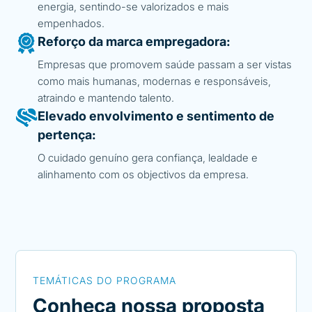
energia, sentindo-se valorizados e mais
empenhados.
Reforço da marca empregadora:
Empresas que promovem saúde passam a ser vistas
como mais humanas, modernas e responsáveis,
atraindo e mantendo talento.
Elevado envolvimento e sentimento de
pertença:
O cuidado genuíno gera confiança, lealdade e
alinhamento com os objectivos da empresa.
TEMÁTICAS DO PROGRAMA
Conheça nossa proposta