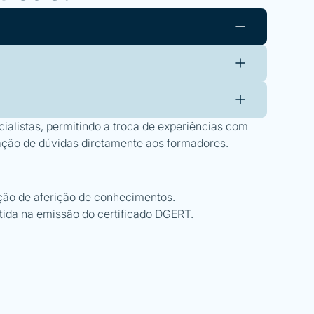
ialistas, permitindo a troca de experiências com
ação de dúvidas diretamente aos formadores.
ção de aferição de conhecimentos.
etida na emissão do certificado DGERT.