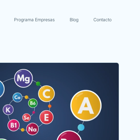
Programa Empresas
Blog
Contacto