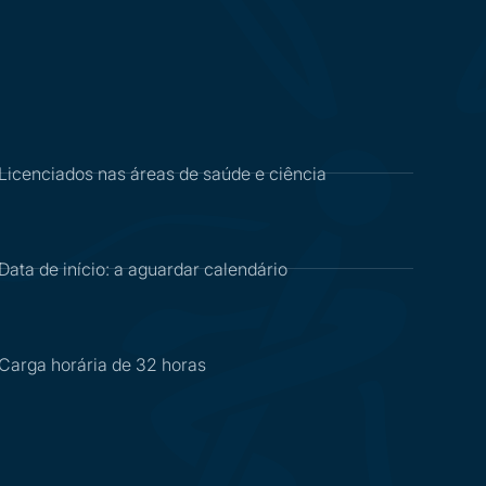
Licenciados nas áreas de saúde e ciência
Data de início: a aguardar calendário
Carga horária de 32 horas