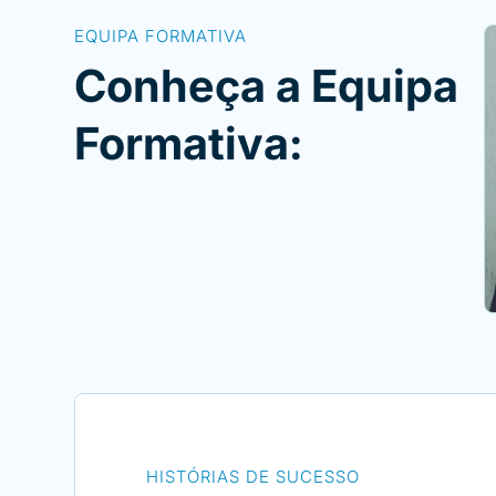
EQUIPA FORMATIVA
Conheça a Equipa
Formativa:
HISTÓRIAS DE SUCESSO