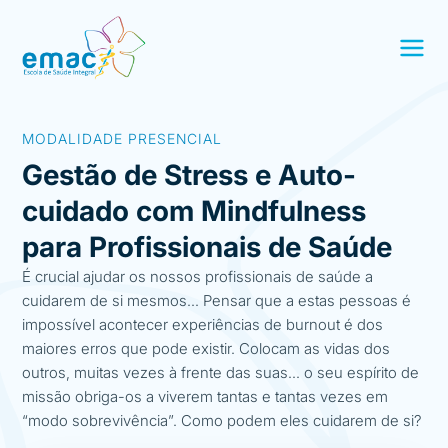
MODALIDADE PRESENCIAL
Gestão de Stress e Auto-
cuidado com Mindfulness
para Profissionais de Saúde
É crucial ajudar os nossos profissionais de saúde a
cuidarem de si mesmos… Pensar que a estas pessoas é
impossível acontecer experiências de burnout é dos
maiores erros que pode existir. Colocam as vidas dos
outros, muitas vezes à frente das suas… o seu espírito de
missão obriga-os a viverem tantas e tantas vezes em
“modo sobrevivência”. Como podem eles cuidarem de si?