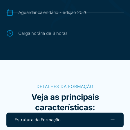
Aguardar calendário - edição 2026
Carga horária de 8 horas
DETALHES DA FORMAÇÃO
Veja as principais
características:
Estrutura da Formação