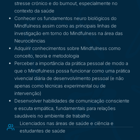
stresse crónico e do burnout, especialmente no
contexto da saúde
Conhecer os fundamentos neuro biológicos do
Mindfulness assim como as principais linhas de
investigação em torno do Mindfulness na área das
Neurociências
Adquirir conhecimentos sobre Mindfulness como
conceito, teoria e metodologia
Perceber a importância da prática pessoal de modo a
que o Mindfulness possa funcionar como uma prática
vivencial diária de desenvolvimento pessoal (e não
apenas como técnicas experimental ou de
intervenção)
Desenvolver habilidades de comunicação consciente
e escuta empática, fundamentais para relações
saudáveis no ambiente de trabalho
Licenciados nas áreas de saúde e ciência e
estudantes de saúde