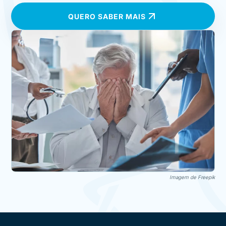
QUERO SABER MAIS