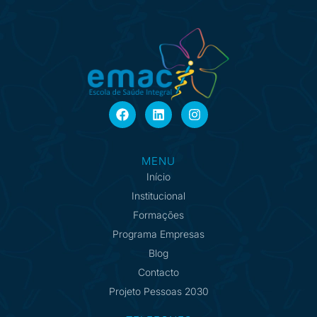
MENU
Início
Institucional
Formações
Programa Empresas
Blog
Contacto
Projeto Pessoas 2030