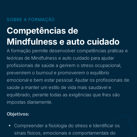
SOBRE A FORMAÇÃO
Competências de
Mindfulness e auto cuidado
A formação permite desenvolver competências práticas e
teóricas de Mindfulness e auto cuidado para ajudar
profissionais de saúde a gerirem o stress ocupacional,
prevenirem o burnout e promoverem o equilíbrio
emocional e bem estar pessoal. Ajudar os profissionais de
saúde a manter um estilo de vida mais saudável e
equilibrado, perante todas as exigências que lhes são
impostas diariamente.
Objetivos:
Compreender a fisiologia do stress e Identificar os
sinais físicos, emocionais e comportamentais do