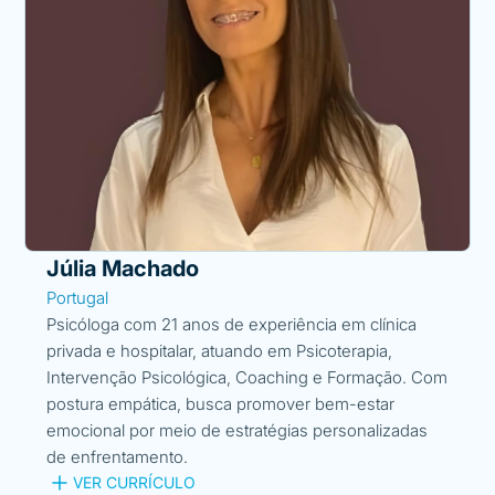
Júlia Machado
Portugal
Psicóloga com 21 anos de experiência em clínica
privada e hospitalar, atuando em Psicoterapia,
Intervenção Psicológica, Coaching e Formação. Com
postura empática, busca promover bem-estar
emocional por meio de estratégias personalizadas
de enfrentamento.
VER CURRÍCULO