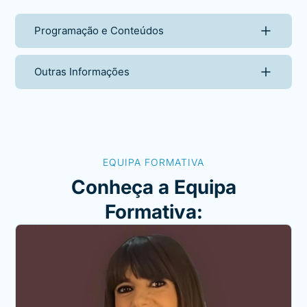
Programação e Conteúdos
Outras Informações
EQUIPA FORMATIVA
Conheça a Equipa
Formativa: