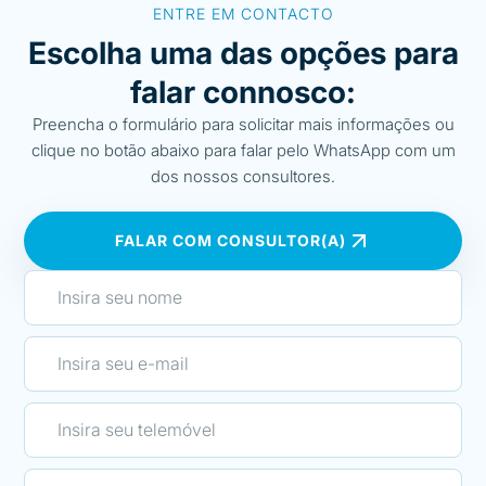
ENTRE EM CONTACTO
Escolha uma das opções para
falar connosco:
Preencha o formulário para solicitar mais informações ou
clique no botão abaixo para falar pelo WhatsApp com um
dos nossos consultores.
FALAR COM CONSULTOR(A)