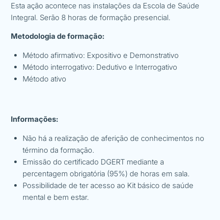
Esta ação acontece nas instalações da Escola de Saúde
Integral. Serão 8 horas de formação presencial.
Metodologia de formação:
Método afirmativo: Expositivo e Demonstrativo
Método interrogativo: Dedutivo e Interrogativo
Método ativo
Informações:
Não há a realização de aferição de conhecimentos no
término da formação.
Emissão do certificado DGERT mediante a
percentagem obrigatória (95%) de horas em sala.
Possibilidade de ter acesso ao Kit básico de saúde
mental e bem estar.