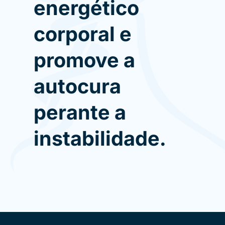
energético
corporal e
promove a
autocura
perante a
instabilidade.