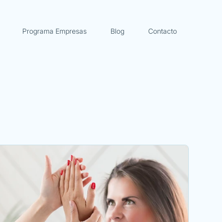
Programa Empresas
Blog
Contacto