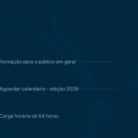
Formação para o público em geral
Aguardar calendário - edição 2026
Carga horária de 64 horas