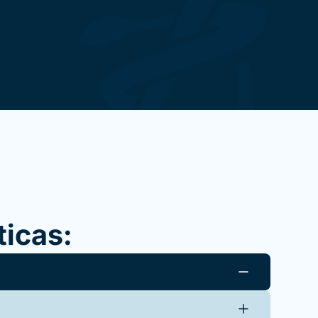
ticas: