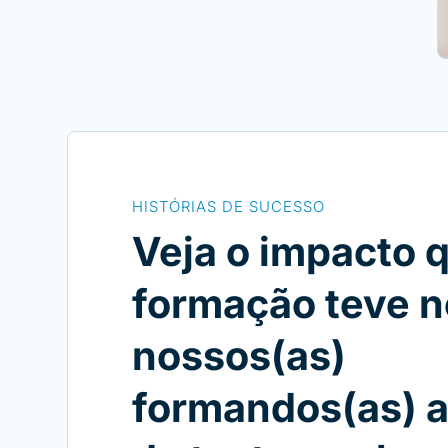
HISTÓRIAS DE SUCESSO
Veja o impacto 
formação teve n
nossos(as)
formandos(as) a