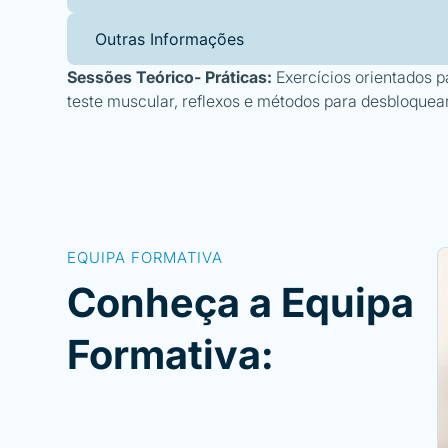
Outras Informações
Sessões Teórico- Práticas:
Exercícios orientados 
teste muscular, reflexos e métodos para desbloquear
EQUIPA FORMATIVA
Conheça a Equipa
Formativa: