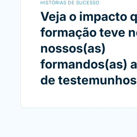
HISTÓRIAS DE SUCESSO
Veja o impacto 
formação teve n
nossos(as)
formandos(as) a
de testemunhos 