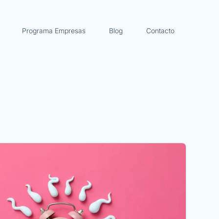
Programa Empresas
Blog
Contacto