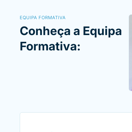
EQUIPA FORMATIVA
Conheça a Equipa
Formativa: