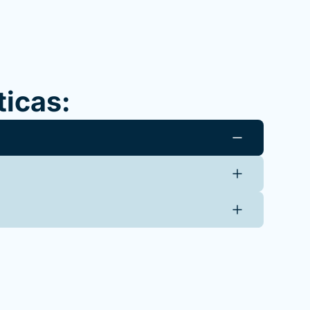
ticas: