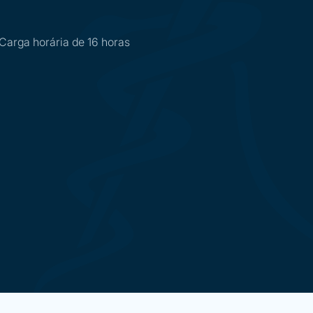
Carga horária de 16 horas