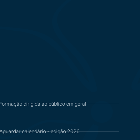
Formação dirigida ao público em geral
Aguardar calendário - edição 2026