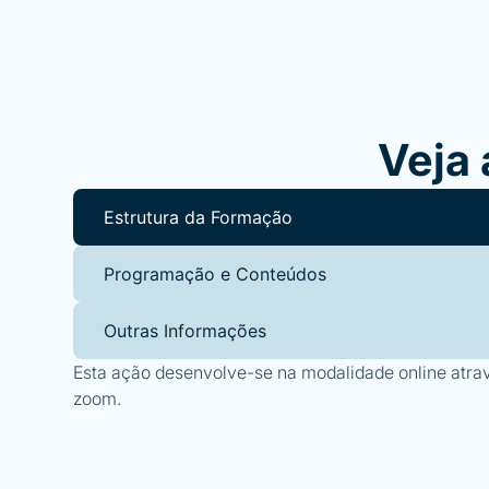
Veja 
Estrutura da Formação
Programação e Conteúdos
Outras Informações
Esta ação desenvolve-se na modalidade online atra
zoom.