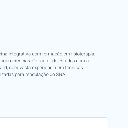
ina Integrativa com formação em fisioterapia,
e neurociências. Co-autor de estudos com a
ard, com vasta experiência em técnicas
lizadas para modulação do SNA.