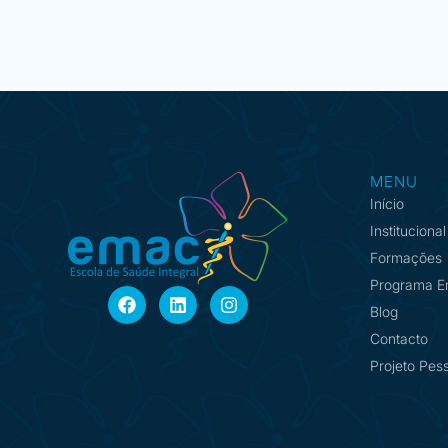
MENU
Início
Institucional
Formações
Programa E
Blog
Contacto
Projeto Pes