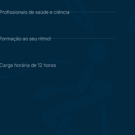
Profissionais de saúde e ciência
Formação ao seu ritmo!
Carga horária de 12 horas