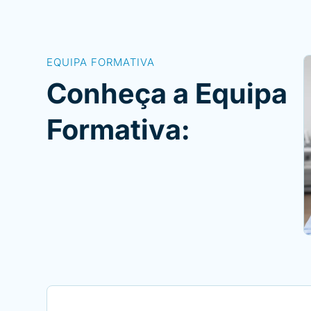
EQUIPA FORMATIVA
Conheça a Equipa
Formativa: