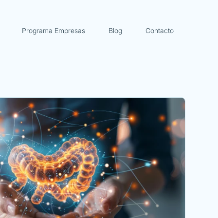
Programa Empresas
Blog
Contacto