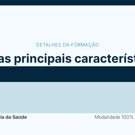
DETALHES DA FORMAÇÃO
as principais caracterís
ia da Saúde
Modalidade 100% 