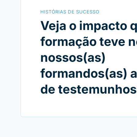
HISTÓRIAS DE SUCESSO
Veja o impacto 
formação teve n
nossos(as)
formandos(as) a
de testemunhos 